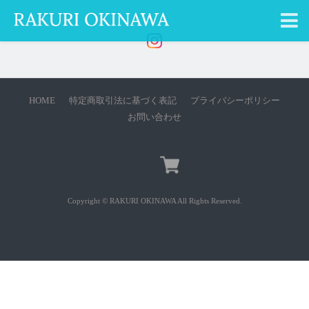
HOME
特定商取引法に基づく表記
プライバシーポリシー
お問い合わせ
Copyright © RAKURI OKINAWA All Rights Reserved.