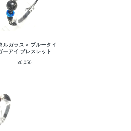
タルガラス × ブルータイ
ガーアイ ブレスレット
¥6,050