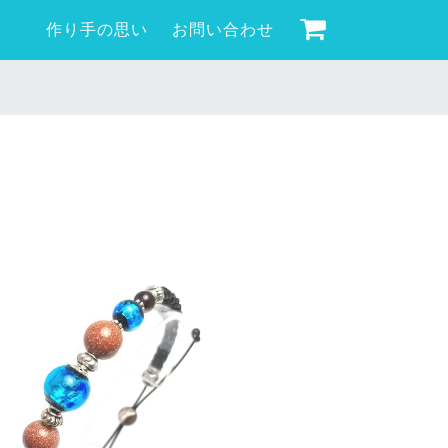
作り手の思い
お問い合わせ