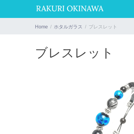
Home
ホタルガラス
ブレスレット
ブレスレット