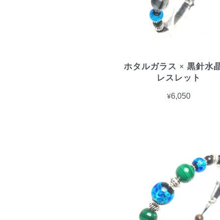
ホタルガラス × 黒針水晶
レスレット
¥6,050