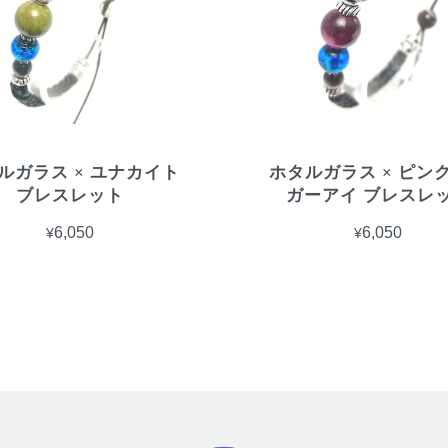
ルガラス × ユナカイト
ホタルガラス × ピン
ブレスレット
ガーアイ ブレスレ
¥6,050
¥6,050