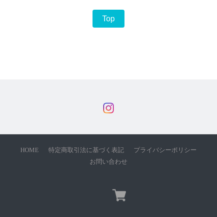
Top
HOME
特定商取引法に基づく表記
プライバシーポリシー
お問い合わせ