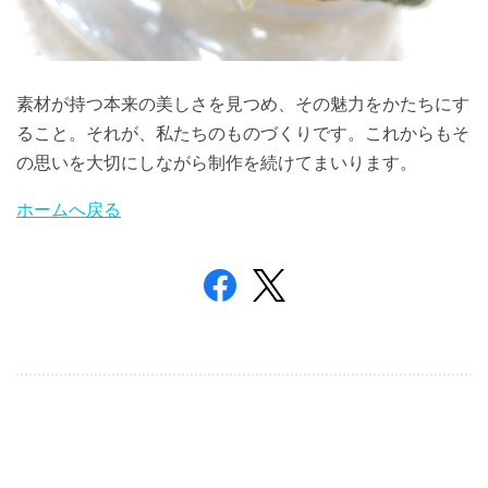
素材が持つ本来の美しさを見つめ、その魅力をかたちにす
ること。それが、私たちのものづくりです。これからもそ
の思いを大切にしながら制作を続けてまいります。
ホームへ戻る