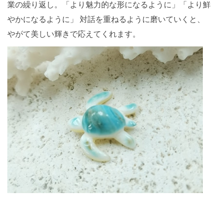
業の繰り返し。「
より魅力的な形になるように」「より鮮
やかになるように」 対話を重ねるように磨いていくと、
やがて美しい輝きで応えてくれます。