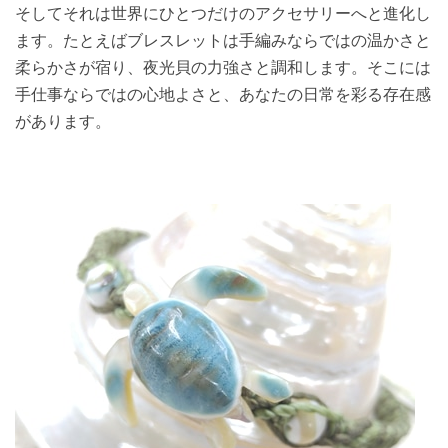
そしてそれは世界にひとつだけのアクセサリーへと進化し
ます。たとえばブレスレットは手編みならではの温かさと
柔らかさが宿り、夜光貝の力強さと調和します。そこには
手仕事ならではの心地よさと、あなたの日常を彩る存在感
があります。