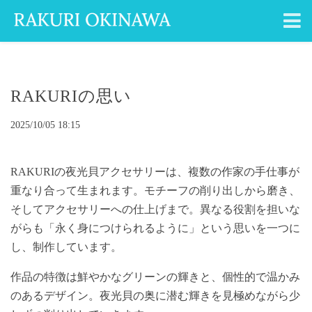
RAKURIの思い
2025/10/05 18:15
RAKURIの夜光貝アクセサリーは、複数の作家の手仕事が
重なり合って生まれます。モチーフの削り出しから磨き、
そしてアクセサリーへの仕上げまで。異なる役割を担いな
がらも「永く身につけられるように」という思いを一つに
し、制作しています。
作品の特徴は鮮やかなグリーンの輝きと、個性的で温かみ
のあるデザイン。
夜光貝の奥に潜む輝きを見極めながら
少